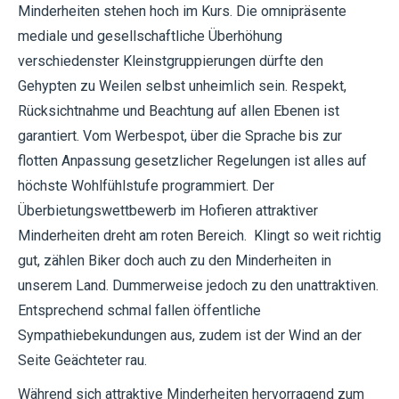
Minderheiten stehen hoch im Kurs. Die omnipräsente
mediale und gesellschaftliche Überhöhung
verschiedenster Kleinstgruppierungen dürfte den
Gehypten zu Weilen selbst unheimlich sein. Respekt,
Rücksichtnahme und Beachtung auf allen Ebenen ist
garantiert. Vom Werbespot, über die Sprache bis zur
flotten Anpassung gesetzlicher Regelungen ist alles auf
höchste Wohlfühlstufe programmiert. Der
Überbietungswettbewerb im Hofieren attraktiver
Minderheiten dreht am roten Bereich. Klingt so weit richtig
gut, zählen Biker doch auch zu den Minderheiten in
unserem Land. Dummerweise jedoch zu den unattraktiven.
Entsprechend schmal fallen öffentliche
Sympathiebekundungen aus, zudem ist der Wind an der
Seite Geächteter rau.
Während sich attraktive Minderheiten hervorragend zum