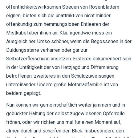
öffentlichkeitswirksamen Streuen von Rosenblättern
eignen, bieten sich die unattraktiven nicht minder
offenkundig zum hemmungslosen Entleeren der
Mistkübel über ihnen an. Klar, irgendwie muss ein
Ausgleich her. Umso schöner, wenn die Begossenen in der
Duldungsstarre verharren oder gar zur
Selbstzerfleischung ansetzen. Ersteres dokumentiert sich
in der Untätigkeit der von Hetzjagd und Diffamierung
betroffenen, zweiteres in den Schuldzuweisungen
untereinander. Unsere große Motorradfamilie ist von
beidem geplagt.
Nun können wir gemeinschaftlich weiter jammern und in
gebückter Haltung der selbst zugewiesenen Opferrolle
frönen, oder wir richten uns mal für einen Moment auf,
atmen durch und schärfen den Blick. Insbesondere den