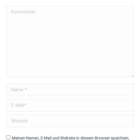
Kommentar
Name *
E-Mail *
Website
Meinen Namen, E-Mail und Website in diesem Browser speichern,