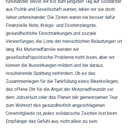
füreinander. Bevor wir bis zum jüngsten Tag auf Solidarität
aus Politik und Gesellschaft warten, leben wir sie doch
lieber untereinander. Die Zeiten waren nie besser dafür.
Finanzielle Nöte, Kriegs- und Existenzängste,
gesundheitliche Einschränkungen und soziale
Verwerfungen, die Liste der menschlichen Belastungen ist
lang. Als Motorradfamilie werden wir
gesellschaftspolitische Probleme nicht lösen, aber wir
können die Auswirkungen mildern und die daraus
resultierende Spaltung verhindern. Ob es das
Zusammenlegen für die Tankfüllung eines Bikerkollegen,
das offene Ohr für die Angst der Motorradfreundin vor
dem Jobverlust oder das Planen der gemeinsamen Tour
zum Wohnort des gesundheitlich angeschlagenen
Crewmitglieds ist, jedes solidarische Zeichen löst beim
Empfänger das Gefühl aus, nicht allein zu sein.