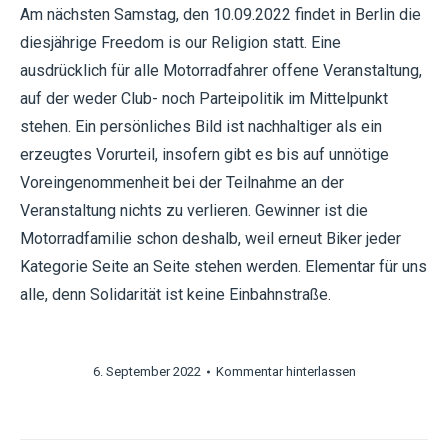
Am nächsten Samstag, den 10.09.2022 findet in Berlin die
diesjährige Freedom is our Religion statt. Eine
ausdrücklich für alle Motorradfahrer offene Veranstaltung,
auf der weder Club- noch Parteipolitik im Mittelpunkt
stehen. Ein persönliches Bild ist nachhaltiger als ein
erzeugtes Vorurteil, insofern gibt es bis auf unnötige
Voreingenommenheit bei der Teilnahme an der
Veranstaltung nichts zu verlieren. Gewinner ist die
Motorradfamilie schon deshalb, weil erneut Biker jeder
Kategorie Seite an Seite stehen werden. Elementar für uns
alle, denn Solidarität ist keine Einbahnstraße.
6. September 2022
Kommentar hinterlassen