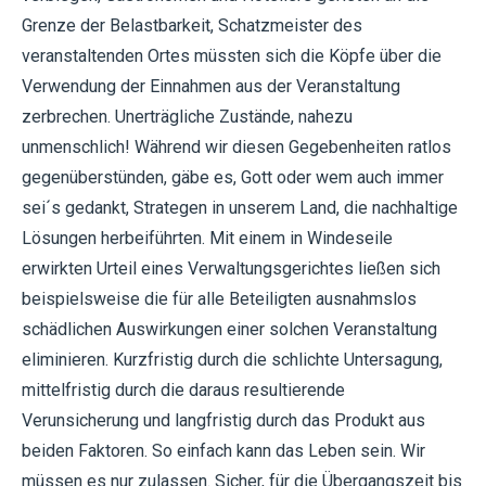
Grenze der Belastbarkeit, Schatzmeister des
veranstaltenden Ortes müssten sich die Köpfe über die
Verwendung der Einnahmen aus der Veranstaltung
zerbrechen. Unerträgliche Zustände, nahezu
unmenschlich! Während wir diesen Gegebenheiten ratlos
gegenüberstünden, gäbe es, Gott oder wem auch immer
sei´s gedankt, Strategen in unserem Land, die nachhaltige
Lösungen herbeiführten. Mit einem in Windeseile
erwirkten Urteil eines Verwaltungsgerichtes ließen sich
beispielsweise die für alle Beteiligten ausnahmslos
schädlichen Auswirkungen einer solchen Veranstaltung
eliminieren. Kurzfristig durch die schlichte Untersagung,
mittelfristig durch die daraus resultierende
Verunsicherung und langfristig durch das Produkt aus
beiden Faktoren. So einfach kann das Leben sein. Wir
müssen es nur zulassen. Sicher, für die Übergangszeit bis